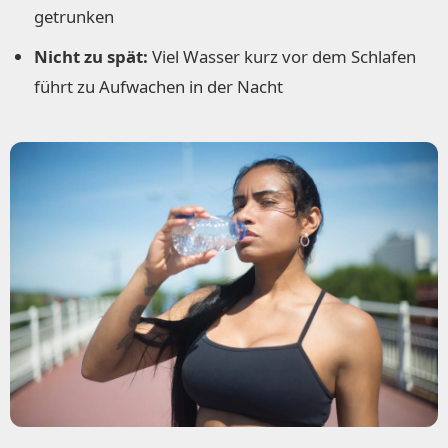
getrunken
Nicht zu spät:
Viel Wasser kurz vor dem Schlafen
führt zu Aufwachen in der Nacht