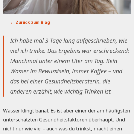
← Zurück zum Blog
Ich habe mal 3 Tage lang aufgeschrieben, wie
viel ich trinke. Das Ergebnis war erschreckend:
Manchmal unter einem Liter am Tag. Kein
Wasser im Bewusstsein, immer Kaffee – und
das bei einer Gesundheitsberaterin, die
anderen erzählt, wie wichtig Trinken ist.
Wasser klingt banal. Es ist aber einer der am häufigsten
unterschätzten Gesundheitsfaktoren überhaupt. Und
nicht nur wie viel – auch was du trinkst, macht einen