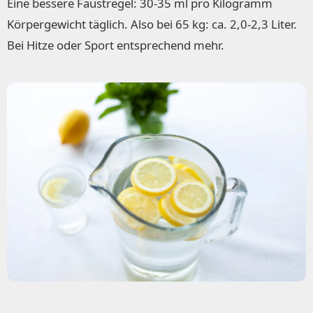
Eine bessere Faustregel: 30-35 ml pro Kilogramm
Körpergewicht täglich. Also bei 65 kg: ca. 2,0-2,3 Liter.
Bei Hitze oder Sport entsprechend mehr.