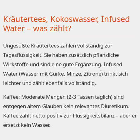
Kräutertees, Kokoswasser, Infused
Water – was zählt?
Ungesüßte Kräutertees zählen vollständig zur
Tagesflüssigkeit. Sie haben zusätzlich pflanzliche
Wirkstoffe und sind eine gute Ergänzung. Infused
Water (Wasser mit Gurke, Minze, Zitrone) trinkt sich
leichter und zählt ebenfalls vollständig.
Kaffee: Moderate Mengen (2-3 Tassen täglich) sind
entgegen altem Glauben kein relevantes Diuretikum.
Kaffee zählt netto positiv zur Flüssigkeitsbilanz – aber er
ersetzt kein Wasser.