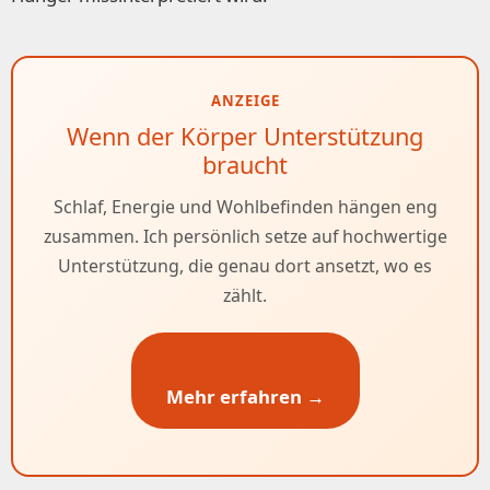
ANZEIGE
Wenn der Körper Unterstützung
braucht
Schlaf, Energie und Wohlbefinden hängen eng
zusammen. Ich persönlich setze auf hochwertige
Unterstützung, die genau dort ansetzt, wo es
zählt.
Mehr erfahren →