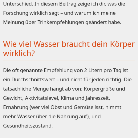
Unterschied. In diesem Beitrag zeige ich dir, was die
Forschung wirklich sagt – und warum ich meine
Meinung über Trinkempfehlungen geändert habe.
Wie viel Wasser braucht dein Körper
wirklich?
Die oft genannte Empfehlung von 2 Litern pro Tag ist
ein Durchschnittswert – und nicht für jeden richtig. Die
tatsächliche Menge hängt ab von: Körpergröße und
Gewicht, Aktivitätslevel, Klima und Jahreszeit,
Ernährung (wer viel Obst und Gemüse isst, nimmt
mehr Wasser über die Nahrung auf), und
Gesundheitszustand.