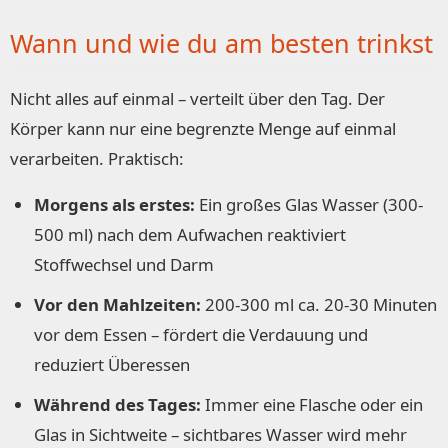
Wann und wie du am besten trinkst
Nicht alles auf einmal – verteilt über den Tag. Der
Körper kann nur eine begrenzte Menge auf einmal
verarbeiten. Praktisch:
Morgens als erstes:
Ein großes Glas Wasser (300-
500 ml) nach dem Aufwachen reaktiviert
Stoffwechsel und Darm
Vor den Mahlzeiten:
200-300 ml ca. 20-30 Minuten
vor dem Essen – fördert die Verdauung und
reduziert Überessen
Während des Tages:
Immer eine Flasche oder ein
Glas in Sichtweite – sichtbares Wasser wird mehr