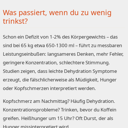
Was passiert, wenn du zu wenig
trinkst?
Schon ein Defizit von 1-2% des Körpergewichts – das
sind bei 65 kg etwa 650-1300 ml – führt zu messbaren
Leistungseinbußen: langsameres Denken, mehr Fehler,
geringere Konzentration, schlechtere Stimmung.
Studien zeigen, dass leichte Dehydration Symptome
erzeugt, die fälschlicherweise als Müdigkeit, Hunger
oder Kopfschmerzen interpretiert werden.
Kopfschmerz am Nachmittag? Häufig Dehydration.
Konzentrationsprobleme? Trinken, bevor du Koffein
greifen. Heißhunger um 15 Uhr? Oft Durst, der als
Hunger missinterpretiert wird.