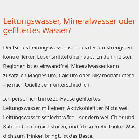
Leitungswasser, Mineralwasser oder
gefiltertes Wasser?
Deutsches Leitungswasser ist eines der am strengsten
kontrollierten Lebensmittel überhaupt. In den meisten
Regionen ist es einwandfrei. Mineralwasser kann
zusätzlich Magnesium, Calcium oder Bikarbonat liefern
– je nach Quelle sehr unterschiedlich.
Ich persönlich trinke zu Hause gefiltertes
Leitungswasser mit einem Aktivkohlefilter. Nicht weil
Leitungswasser schlecht wäre – sondern weil Chlor und
Kalk im Geschmack stören, und ich so mehr trinke. Was
dich zum Trinken bringt, ist das Beste.