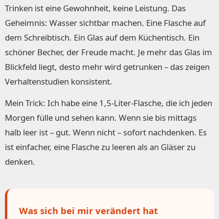
Trinken ist eine Gewohnheit, keine Leistung. Das
Geheimnis: Wasser sichtbar machen. Eine Flasche auf
dem Schreibtisch. Ein Glas auf dem Küchentisch. Ein
schöner Becher, der Freude macht. Je mehr das Glas im
Blickfeld liegt, desto mehr wird getrunken – das zeigen
Verhaltenstudien konsistent.
Mein Trick: Ich habe eine 1,5-Liter-Flasche, die ich jeden
Morgen fülle und sehen kann. Wenn sie bis mittags
halb leer ist – gut. Wenn nicht – sofort nachdenken. Es
ist einfacher, eine Flasche zu leeren als an Gläser zu
denken.
Was sich bei mir verändert hat