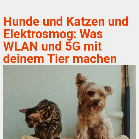
Hunde und Katzen und
Elektrosmog: Was
WLAN und 5G mit
deinem Tier machen