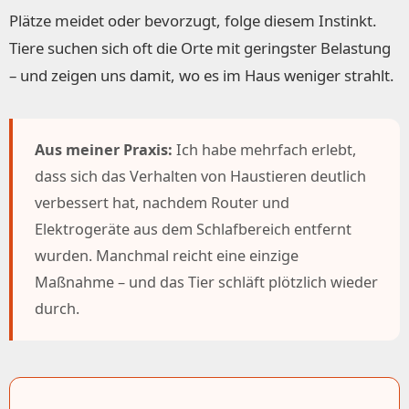
Plätze meidet oder bevorzugt, folge diesem Instinkt.
Tiere suchen sich oft die Orte mit geringster Belastung
– und zeigen uns damit, wo es im Haus weniger strahlt.
Aus meiner Praxis:
Ich habe mehrfach erlebt,
dass sich das Verhalten von Haustieren deutlich
verbessert hat, nachdem Router und
Elektrogeräte aus dem Schlafbereich entfernt
wurden. Manchmal reicht eine einzige
Maßnahme – und das Tier schläft plötzlich wieder
durch.