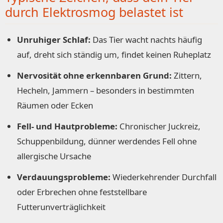
durch Elektrosmog belastet ist
Unruhiger Schlaf:
Das Tier wacht nachts häufig
auf, dreht sich ständig um, findet keinen Ruheplatz
Nervosität ohne erkennbaren Grund:
Zittern,
Hecheln, Jammern – besonders in bestimmten
Räumen oder Ecken
Fell- und Hautprobleme:
Chronischer Juckreiz,
Schuppenbildung, dünner werdendes Fell ohne
allergische Ursache
Verdauungsprobleme:
Wiederkehrender Durchfall
oder Erbrechen ohne feststellbare
Futterunverträglichkeit