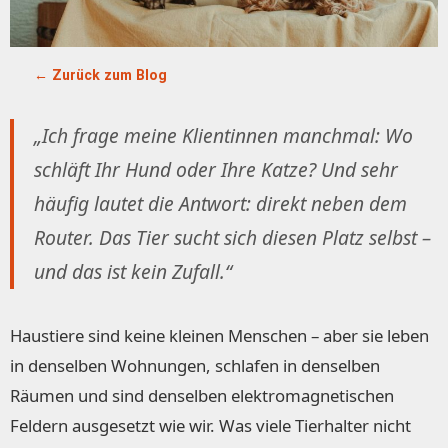
← Zurück zum Blog
„Ich frage meine Klientinnen manchmal: Wo
schläft Ihr Hund oder Ihre Katze? Und sehr
häufig lautet die Antwort: direkt neben dem
Router. Das Tier sucht sich diesen Platz selbst –
und das ist kein Zufall.“
Haustiere sind keine kleinen Menschen – aber sie leben
in denselben Wohnungen, schlafen in denselben
Räumen und sind denselben elektromagnetischen
Feldern ausgesetzt wie wir. Was viele Tierhalter nicht