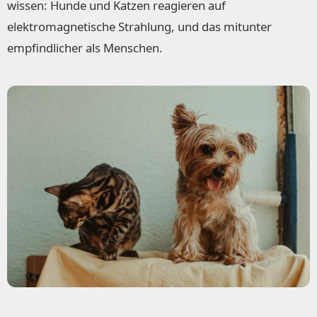
wissen: Hunde und Katzen reagieren auf
elektromagnetische Strahlung, und das mitunter
empfindlicher als Menschen.