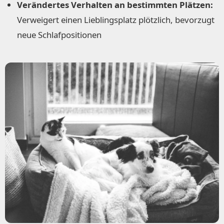
Verändertes Verhalten an bestimmten Plätzen:
Verweigert einen Lieblingsplatz plötzlich, bevorzugt
neue Schlafpositionen