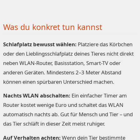
Was du konkret tun kannst
Schlafplatz bewusst wählen:
Platziere das Körbchen
oder den Lieblingsschlafplatz deines Tieres nicht direkt
neben WLAN-Router, Basisstation, Smart-TV oder
anderen Geräten. Mindestens 2–3 Meter Abstand
können einen spürbaren Unterschied machen.
Nachts WLAN abschalten:
Ein einfacher Timer am
Router kostet wenige Euro und schaltet das WLAN
automatisch nachts ab. Gut für Mensch und Tier – und
das Tier schläft in dieser Zeit meist ruhiger.
Auf Verhalten achten:
Wenn dein Tier bestimmte