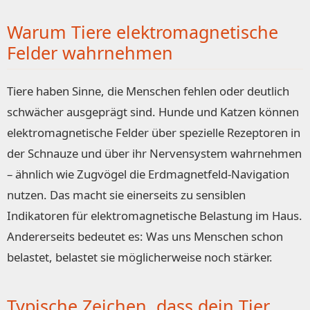
Warum Tiere elektromagnetische
Felder wahrnehmen
Tiere haben Sinne, die Menschen fehlen oder deutlich
schwächer ausgeprägt sind. Hunde und Katzen können
elektromagnetische Felder über spezielle Rezeptoren in
der Schnauze und über ihr Nervensystem wahrnehmen
– ähnlich wie Zugvögel die Erdmagnetfeld-Navigation
nutzen. Das macht sie einerseits zu sensiblen
Indikatoren für elektromagnetische Belastung im Haus.
Andererseits bedeutet es: Was uns Menschen schon
belastet, belastet sie möglicherweise noch stärker.
Typische Zeichen, dass dein Tier