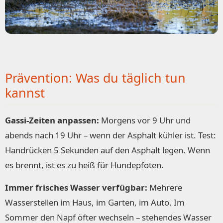
Prävention: Was du täglich tun
kannst
Gassi-Zeiten anpassen:
Morgens vor 9 Uhr und
abends nach 19 Uhr – wenn der Asphalt kühler ist. Test:
Handrücken 5 Sekunden auf den Asphalt legen. Wenn
es brennt, ist es zu heiß für Hundepfoten.
Immer frisches Wasser verfügbar:
Mehrere
Wasserstellen im Haus, im Garten, im Auto. Im
Sommer den Napf öfter wechseln – stehendes Wasser