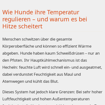
Wie Hunde ihre Temperatur
regulieren – und warum es bei
Hitze scheitert
Menschen schwitzen über die gesamte
Körperoberfläche und können so effizient Wärme
abgeben. Hunde haben kaum Schweißdrüsen – nur an
den Pfoten. Ihr Hauptkühlmechanismus ist das
Hecheln: feuchte Luft wird schnell ein- und ausgeatmet,
dabei verdunstet Feuchtigkeit aus Maul und
Atemwegen und kühlt das Blut.
Dieses System hat jedoch klare Grenzen: Bei sehr hoher
Luftfeuchtigkeit und hohen Außentemperaturen