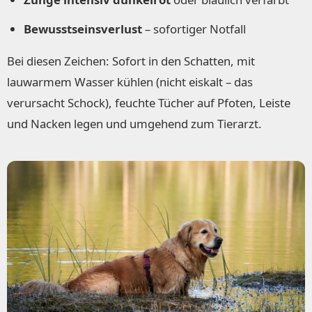
Bewusstseinsverlust
– sofortiger Notfall
Bei diesen Zeichen: Sofort in den Schatten, mit
lauwarmem Wasser kühlen (nicht eiskalt – das
verursacht Schock), feuchte Tücher auf Pfoten, Leiste
und Nacken legen und umgehend zum Tierarzt.