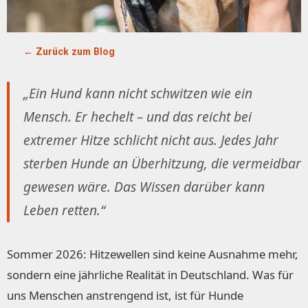
← Zurück zum Blog
„Ein Hund kann nicht schwitzen wie ein
Mensch. Er hechelt – und das reicht bei
extremer Hitze schlicht nicht aus. Jedes Jahr
sterben Hunde an Überhitzung, die vermeidbar
gewesen wäre. Das Wissen darüber kann
Leben retten.“
Sommer 2026: Hitzewellen sind keine Ausnahme mehr,
sondern eine jährliche Realität in Deutschland. Was für
uns Menschen anstrengend ist, ist für Hunde