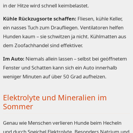
in der Hitze wird schnell keimbelastet.
Kühle Rückzugsorte schaffen:
Fliesen, kühle Keller,
ein nasses Tuch zum Draufliegen. Ventilatoren helfen
Hunden kaum – sie schwitzen ja nicht. Kühlmatten aus
dem Zoofachhandel sind effektiver.
Im Auto:
Niemals allein lassen – selbst bei geöffnetem
Fenster und Schatten kann sich ein Auto innerhalb
weniger Minuten auf über 50 Grad aufheizen.
Elektrolyte und Mineralien im
Sommer
Genau wie Menschen verlieren Hunde beim Hecheln
und durch Speichel Elektrolyte. Besonders Natrium und