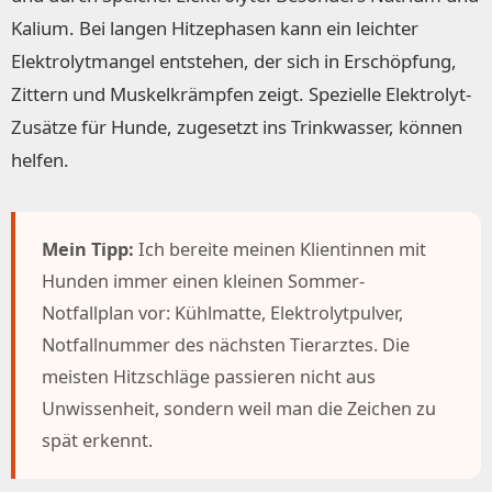
Kalium. Bei langen Hitzephasen kann ein leichter
Elektrolytmangel entstehen, der sich in Erschöpfung,
Zittern und Muskelkrämpfen zeigt. Spezielle Elektrolyt-
Zusätze für Hunde, zugesetzt ins Trinkwasser, können
helfen.
Mein Tipp:
Ich bereite meinen Klientinnen mit
Hunden immer einen kleinen Sommer-
Notfallplan vor: Kühlmatte, Elektrolytpulver,
Notfallnummer des nächsten Tierarztes. Die
meisten Hitzschläge passieren nicht aus
Unwissenheit, sondern weil man die Zeichen zu
spät erkennt.