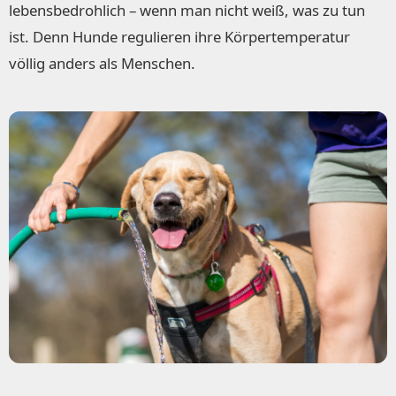
lebensbedrohlich – wenn man nicht weiß, was zu tun
ist. Denn Hunde regulieren ihre Körpertemperatur
völlig anders als Menschen.