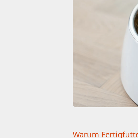
Warum Fertigfutte