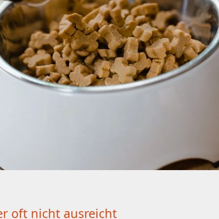
r oft nicht ausreicht