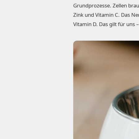
Grundprozesse. Zellen br
Zink und Vitamin C. Das N
Vitamin D. Das gilt für uns 