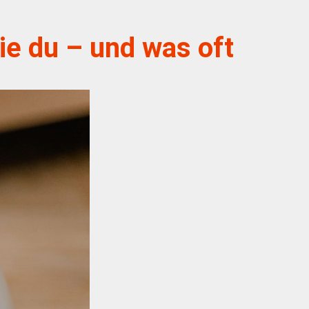
e du – und was oft