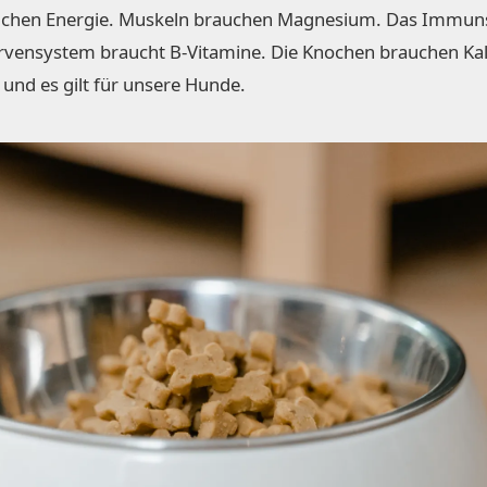
auchen Energie. Muskeln brauchen Magnesium. Das Immun
ervensystem braucht B-Vitamine. Die Knochen brauchen Ka
– und es gilt für unsere Hunde.