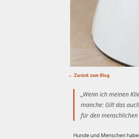
← Zurück zum Blog
„Wenn ich meinen Klie
manche: Gilt das auch
für den menschlichen 
Hunde und Menschen haben 