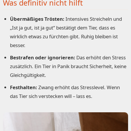
Was definitiv nicht hilft
Übermäßiges Trösten:
Intensives Streicheln und
„Ist ja gut, ist ja gut“ bestätigt dem Tier, dass es
wirklich etwas zu fürchten gibt. Ruhig bleiben ist
besser.
Bestrafen oder ignorieren:
Das erhöht den Stress
zusätzlich. Ein Tier in Panik braucht Sicherheit, keine
Gleichgültigkeit.
Festhalten:
Zwang erhöht das Stresslevel. Wenn
das Tier sich verstecken will – lass es.