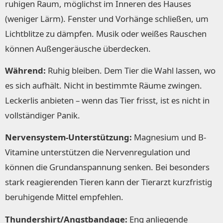
ruhigen Raum, möglichst im Inneren des Hauses
(weniger Lärm). Fenster und Vorhänge schließen, um
Lichtblitze zu dämpfen. Musik oder weißes Rauschen
können Außengeräusche überdecken.
Während:
Ruhig bleiben. Dem Tier die Wahl lassen, wo
es sich aufhält. Nicht in bestimmte Räume zwingen.
Leckerlis anbieten – wenn das Tier frisst, ist es nicht in
vollständiger Panik.
Nervensystem-Unterstützung:
Magnesium und B-
Vitamine unterstützen die Nervenregulation und
können die Grundanspannung senken. Bei besonders
stark reagierenden Tieren kann der Tierarzt kurzfristig
beruhigende Mittel empfehlen.
Thundershirt/Angstbandage:
Eng anliegende