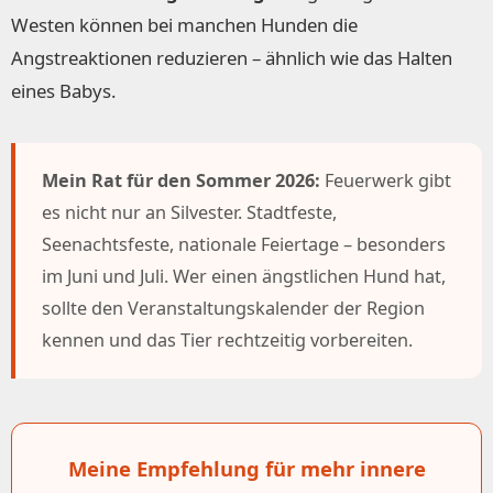
Westen können bei manchen Hunden die
Angstreaktionen reduzieren – ähnlich wie das Halten
eines Babys.
Mein Rat für den Sommer 2026:
Feuerwerk gibt
es nicht nur an Silvester. Stadtfeste,
Seenachtsfeste, nationale Feiertage – besonders
im Juni und Juli. Wer einen ängstlichen Hund hat,
sollte den Veranstaltungskalender der Region
kennen und das Tier rechtzeitig vorbereiten.
Meine Empfehlung für mehr innere