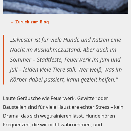
← Zurück zum Blog
„Silvester ist für viele Hunde und Katzen eine
Nacht im Ausnahmezustand. Aber auch im
Sommer – Stadtfeste, Feuerwerk im Juni und
Juli – leiden viele Tiere still. Wer weiß, was im
Körper dabei passiert, kann gezielt helfen.“
Laute Geräusche wie Feuerwerk, Gewitter oder
Baustellen sind für viele Haustiere echter Stress – kein
Drama, das sich wegtrainieren lässt. Hunde hören
Frequenzen, die wir nicht wahrnehmen, und