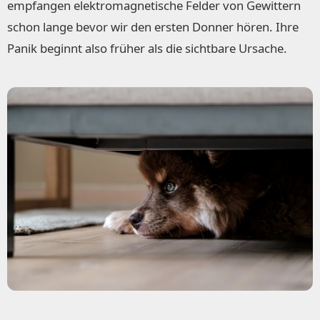
empfangen elektromagnetische Felder von Gewittern
schon lange bevor wir den ersten Donner hören. Ihre
Panik beginnt also früher als die sichtbare Ursache.