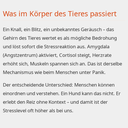
Was im Körper des Tieres passiert
Ein Knall, ein Blitz, ein unbekanntes Geräusch – das
Gehirn des Tieres wertet es als mögliche Bedrohung
und löst sofort die Stressreaktion aus. Amygdala
(Angstzentrum) aktiviert, Cortisol steigt, Herzrate
erhöht sich, Muskeln spannen sich an. Das ist derselbe
Mechanismus wie beim Menschen unter Panik.
Der entscheidende Unterschied: Menschen können
einordnen und verstehen. Ein Hund kann das nicht. Er
erlebt den Reiz ohne Kontext – und damit ist der
Stresslevel oft höher als bei uns.