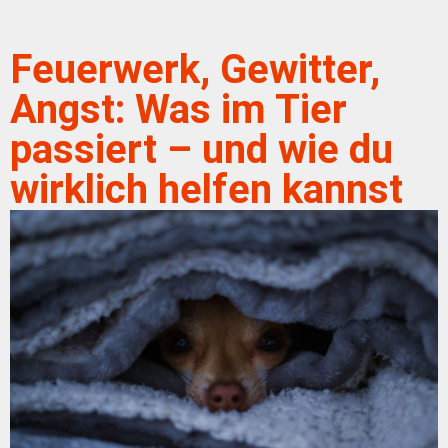
Feuerwerk, Gewitter,
Angst: Was im Tier
passiert – und wie du
wirklich helfen kannst