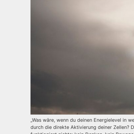
„Was wäre, wenn du deinen Energielevel in we
durch die direkte Aktivierung deiner Zellen?