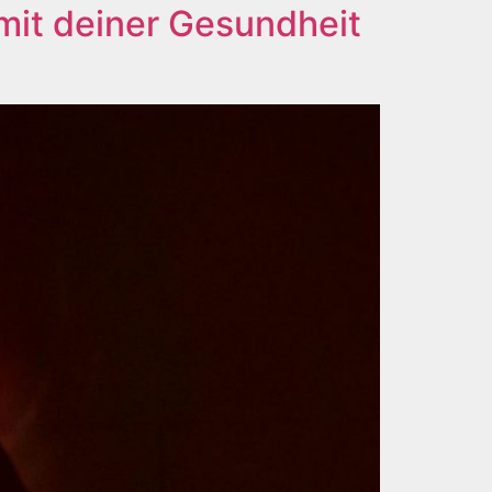
mit deiner Gesundheit