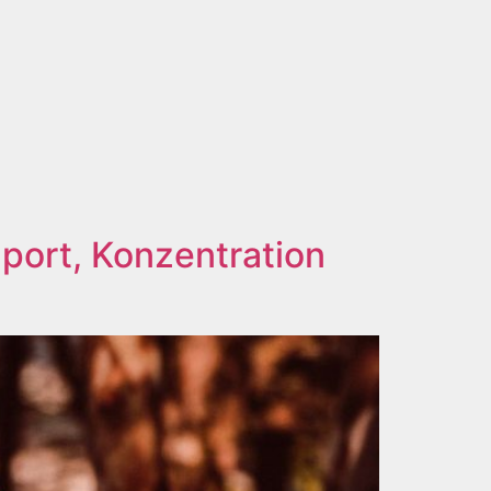
port, Konzentration