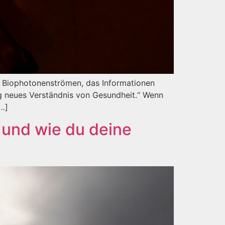
us Biophotonenströmen, das Informationen
lig neues Verständnis von Gesundheit.“ Wenn
[…]
 und wie du deine