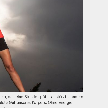
ein, das eine Stunde später abstürzt, sondern
alste Gut unseres Körpers. Ohne Energie