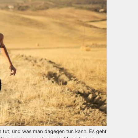
s tut, und was man dagegen tun kann. Es geht