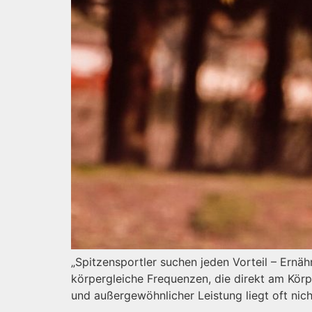
„Spitzensportler suchen jeden Vorteil – Ernä
körpergleiche Frequenzen, die direkt am Körp
und außergewöhnlicher Leistung liegt oft nic