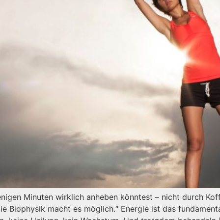
nigen Minuten wirklich anheben könntest – nicht durch Koff
 Die Biophysik macht es möglich.“ Energie ist das fundament