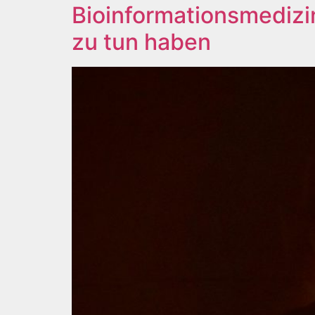
Bioinformationsmedizi
zu tun haben