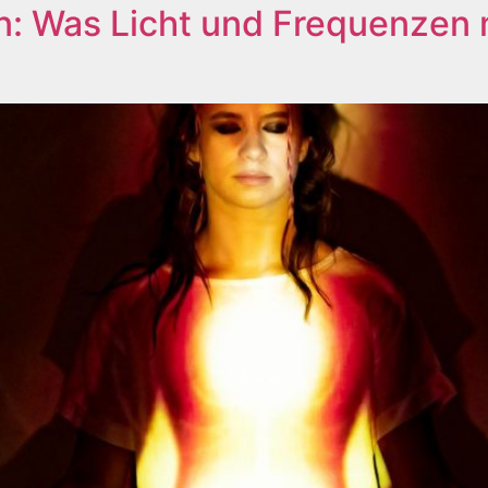
n: Was Licht und Frequenzen 